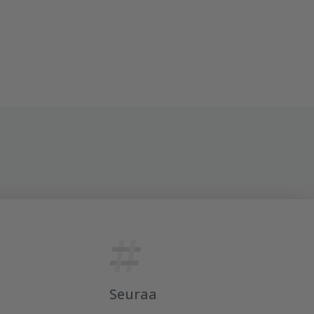
Seuraa