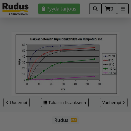
Pyydä tarjous
0
Uudempi
Takaisin listaukseen
Vanhempi