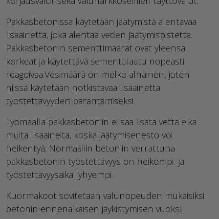
korjausvalut sekä valuharkkoseinien täyttövalut.
Pakkasbetonissa käytetään jäätymistä alentavaa
lisäainetta, joka alentaa veden jäätymispistettä.
Pakkasbetonin sementtimäärät ovat yleensä
korkeat ja käytettävä sementtilaatu nopeasti
reagoivaa.Vesimäärä on melko alhainen, joten
niissä käytetään notkistavaa lisäainetta
työstettävyyden parantamiseksi.
Työmaalla pakkasbetoniin ei saa lisätä vettä eikä
muita lisäaineita, koska jäätymisenesto voi
heikentyä. Normaaliin betoniin verrattuna
pakkasbetonin työstettävyys on heikompi ja
työstettävyysaika lyhyempi.
Kuormakoot sovitetaan valunopeuden mukaisiksi
betonin ennenaikaisen jäykistymisen vuoksi.