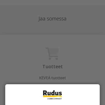
Jaa somessa
Tuotteet
KEVEÄ tuotteet
Kiviainekset
Pihakivet ja maisematuotteet