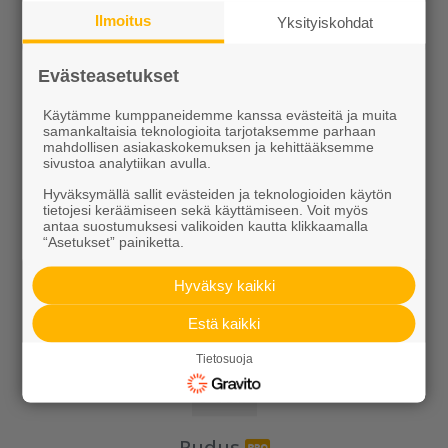
Betoni
Ilmoitus
Yksityiskohdat
Kaivot ja putket
Evästeasetukset
Infraelementit
Käytämme kumppaneidemme kanssa evästeitä ja muita
Porraselementit
samankaltaisia teknologioita tarjotaksemme parhaan
mahdollisen asiakaskokemuksen ja kehittääksemme
Julkisivuelementit
sivustoa analytiikan avulla.
Hyväksymällä sallit evästeiden ja teknologioiden käytön
Elpo-hormit
tietojesi keräämiseen sekä käyttämiseen. Voit myös
antaa suostumuksesi valikoiden kautta klikkaamalla
Louhinta, murskaus, esirakentaminen
“Asetukset” painiketta.
Kierrätys
Hyväksy kaikki
Estä kaikki
Tietosuoja
Rudus