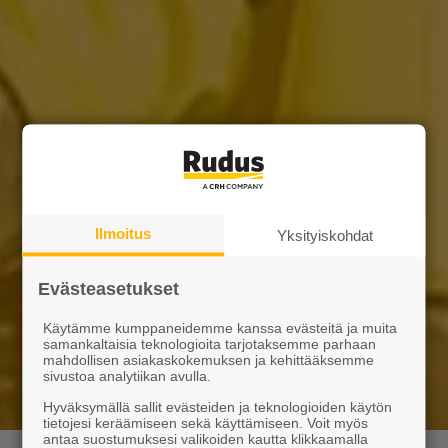
Ilmoitus
Yksityiskohdat
Evästeasetukset
Käytämme kumppaneidemme kanssa evästeitä ja muita
samankaltaisia teknologioita tarjotaksemme parhaan
mahdollisen asiakaskokemuksen ja kehittääksemme
sivustoa analytiikan avulla.
Hyväksymällä sallit evästeiden ja teknologioiden käytön
tietojesi keräämiseen sekä käyttämiseen. Voit myös
antaa suostumuksesi valikoiden kautta klikkaamalla