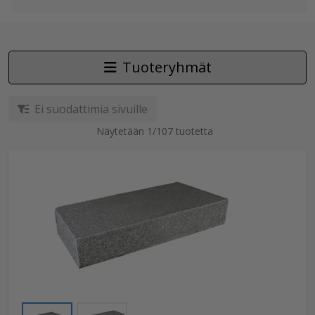
Tuoteryhmät
Ei suodattimia sivuille
Näytetään 1/107 tuotetta