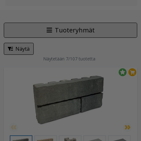
Tuoteryhmät
Näytä
Näytetään 7/107 tuotetta