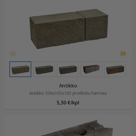
Antikko
Antikko 330x165x165 profiloitu harmaa
5,30 €/kpl