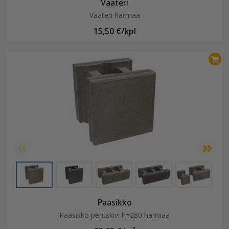
Vaateri
Vaateri harmaa
15,50 €/kpl
Paasikko
Paasikko peruskivi h=280 harmaa