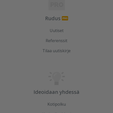
Rudus
Uutiset
Referenssit
Tilaa uutiskirje
Ideoidaan yhdessä
Kotipolku