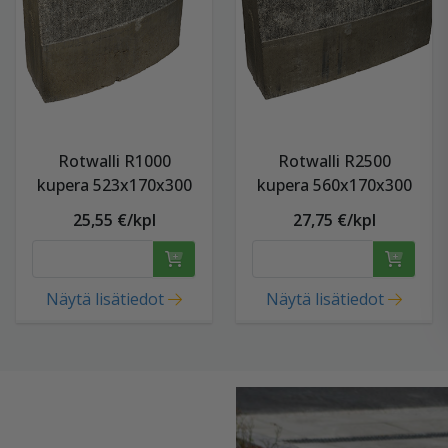
Rotwalli R1000
Rotwalli R2500
kupera 523x170x300
kupera 560x170x300
25,55 €/kpl
27,75 €/kpl
Näytä lisätiedot
Näytä lisätiedot