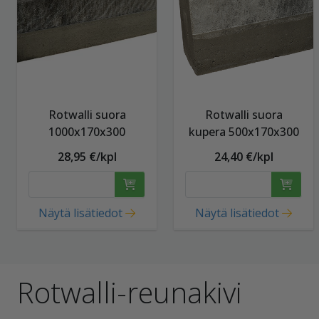
Rotwalli suora
Rotwalli suora
1000x170x300
kupera 500x170x300
28,95 €/kpl
24,40 €/kpl
Näytä lisätiedot
Näytä lisätiedot
Rotwalli-reunakivi