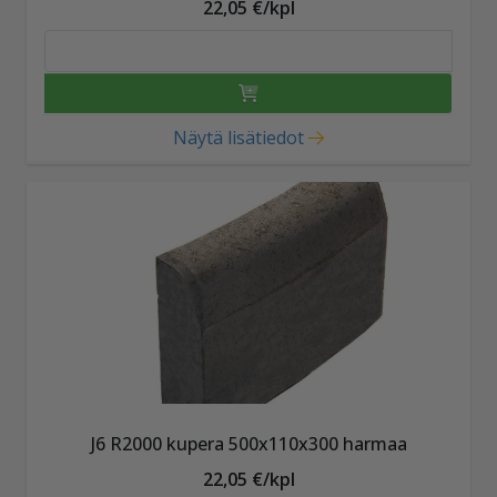
22,05 €/kpl
Näytä lisätiedot
J6 R2000 kupera 500x110x300 harmaa
22,05 €/kpl