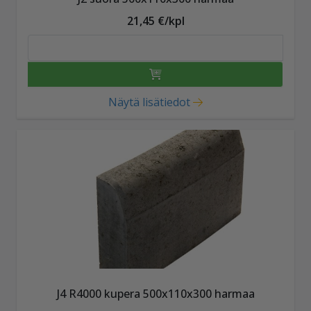
21,45 €/kpl
Näytä lisätiedot
J4 R4000 kupera 500x110x300 harmaa