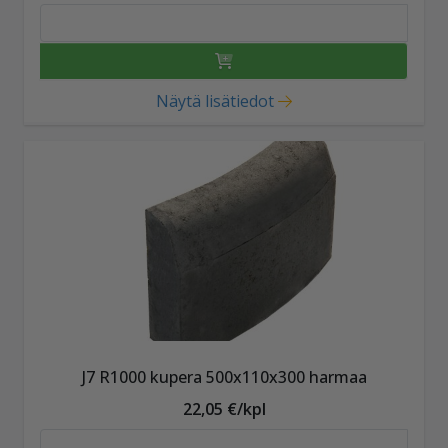
Näytä lisätiedot
J7 R1000 kupera 500x110x300 harmaa
22,05 €/kpl