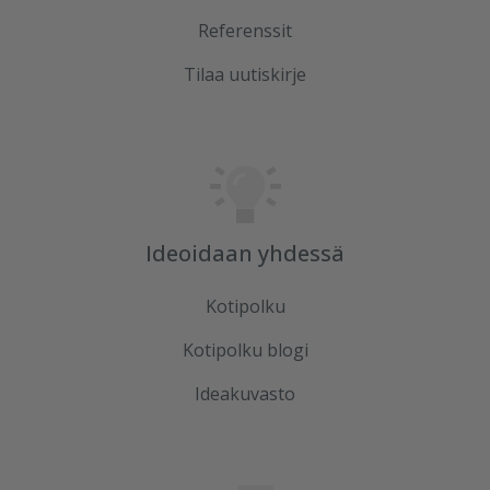
Referenssit
Tilaa uutiskirje
Ideoidaan yhdessä
Kotipolku
Kotipolku blogi
Ideakuvasto