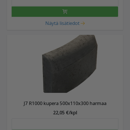
Näytä lisätiedot
J7 R1000 kupera 500x110x300 harmaa
22,05 €/kpl