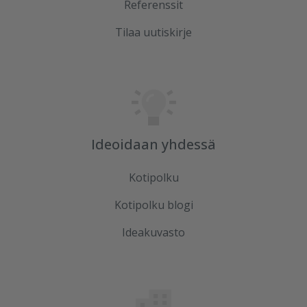
Referenssit
Tilaa uutiskirje
Ideoidaan yhdessä
Kotipolku
Kotipolku blogi
Ideakuvasto