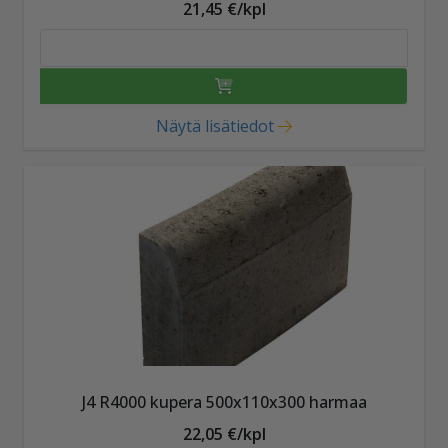
21,45 €/kpl
Näytä lisätiedot
J4 R4000 kupera 500x110x300 harmaa
22,05 €/kpl