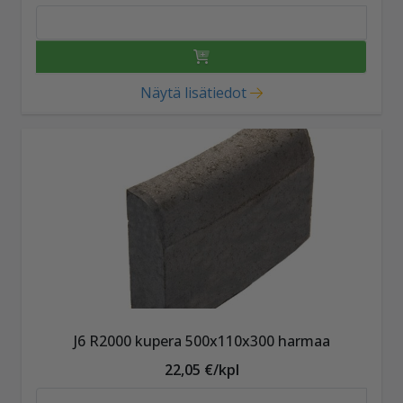
Näytä lisätiedot
J6 R2000 kupera 500x110x300 harmaa
22,05 €/kpl