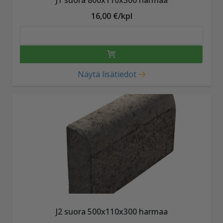
16,00 €/kpl
Näytä lisätiedot
J2 suora 500x110x300 harmaa