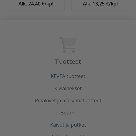
Alk. 24,40 €/kpl
Alk. 13,25 €/kpl
Tuotteet
KEVEÄ tuotteet
Kiviainekset
Pihakivet ja maisematuotteet
Betoni
Kaivot ja putket