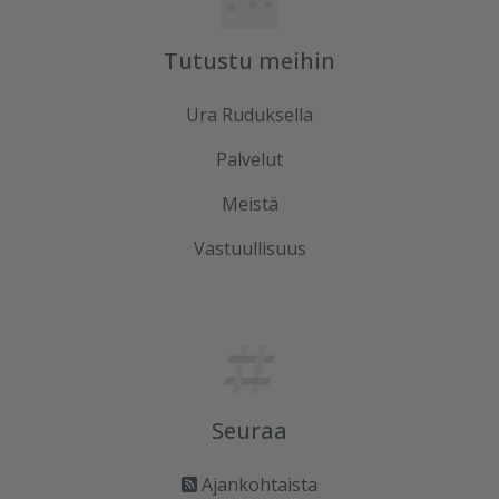
Tutustu meihin
Ura Ruduksella
Palvelut
Meistä
Vastuullisuus
Seuraa
Ajankohtaista