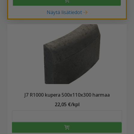
Näytä lisätiedot
J7 R1000 kupera 500x110x300 harmaa
22,05 €/kpl