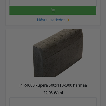
Näytä lisätiedot
J4 R4000 kupera 500x110x300 harmaa
22,05 €/kpl