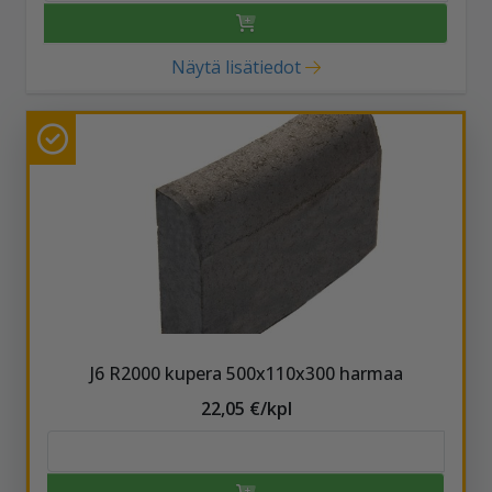
Näytä lisätiedot
J6 R2000 kupera 500x110x300 harmaa
22,05 €/kpl