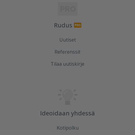
Rudus
Uutiset
Referenssit
Tilaa uutiskirje
Ideoidaan yhdessä
Kotipolku