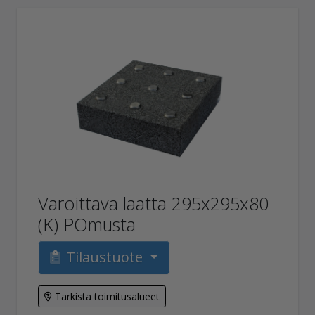
Varoittava laatta 295x295x80
(K) POmusta
Tilaustuote
Tarkista toimitusalueet