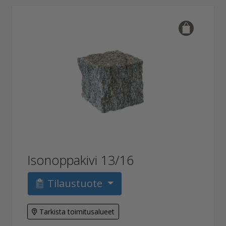
Isonoppakivi 13/16
Tilaustuote
Tarkista toimitusalueet