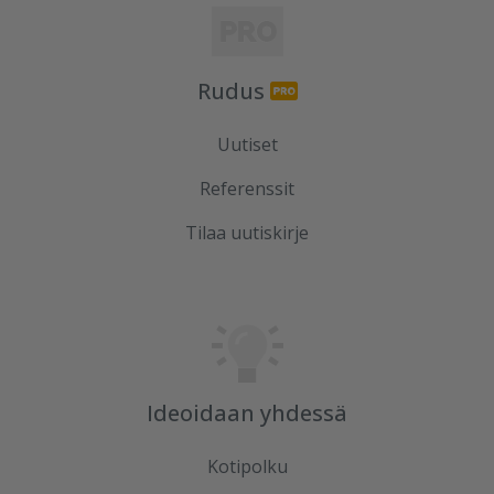
Rudus
Uutiset
Referenssit
Tilaa uutiskirje
Ideoidaan yhdessä
Kotipolku