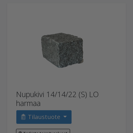
Nupukivi 14/14/22 (S) LO
harmaa
Tilaustuote