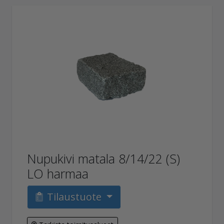
Nupukivi matala 8/14/22 (S)
LO harmaa
Tilaustuote