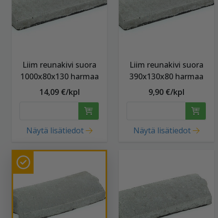
Liim reunakivi suora
Liim reunakivi suora
1000x80x130 harmaa
390x130x80 harmaa
14,09 €/kpl
9,90 €/kpl
Näytä lisätiedot
Näytä lisätiedot