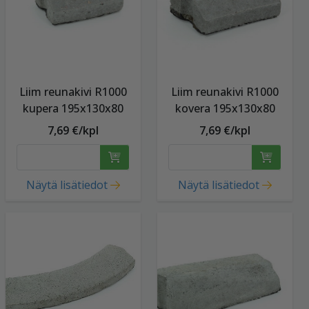
Liim reunakivi R1000
Liim reunakivi R1000
kupera 195x130x80
kovera 195x130x80
7,69 €/kpl
7,69 €/kpl
Näytä lisätiedot
Näytä lisätiedot