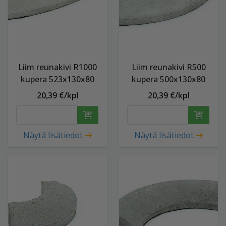
Liim reunakivi R1000
Liim reunakivi R500
kupera 523x130x80
kupera 500x130x80
20,39 €/kpl
20,39 €/kpl
Näytä lisätiedot
Näytä lisätiedot