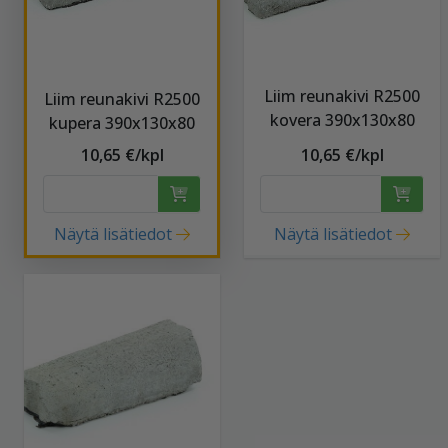
Liim reunakivi R2500
Liim reunakivi R2500
kovera 390x130x80
kupera 390x130x80
10,65 €/kpl
10,65 €/kpl
Näytä lisätiedot
Näytä lisätiedot