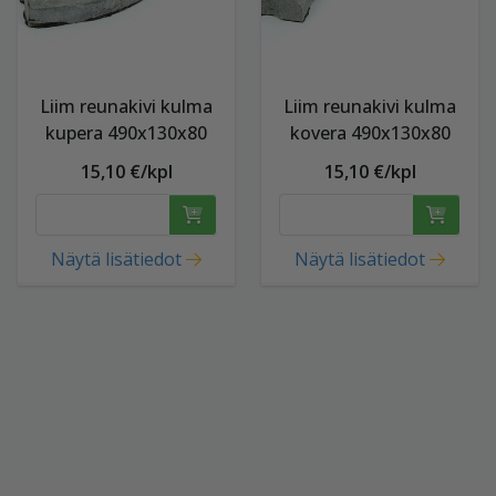
Liim reunakivi kulma
Liim reunakivi kulma
kupera 490x130x80
kovera 490x130x80
15,10 €/kpl
15,10 €/kpl
Näytä lisätiedot
Näytä lisätiedot