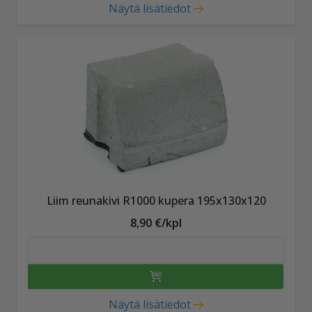
Näytä lisätiedot
Liim reunakivi R1000 kupera 195x130x120
8,90 €/kpl
Näytä lisätiedot