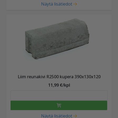
Näytä lisätiedot
Liim reunakivi R2500 kupera 390x130x120
11,99 €/kpl
Näytä lisätiedot