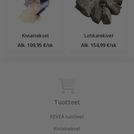
Kiviainekset
Lohkarekivet
Alk. 109,95 €/sk
Alk. 154,99 €/sk
Tuotteet
KEVEÄ tuotteet
Kiviainekset