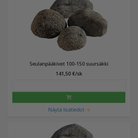
Seulanpääkivet 100-150 suursäkki
141,50 €/sk
Näytä lisätiedot