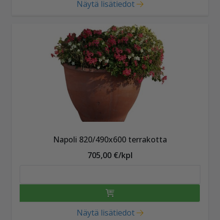
Näytä lisätiedot
Napoli 820/490x600 terrakotta
705,00 €/kpl
Näytä lisätiedot