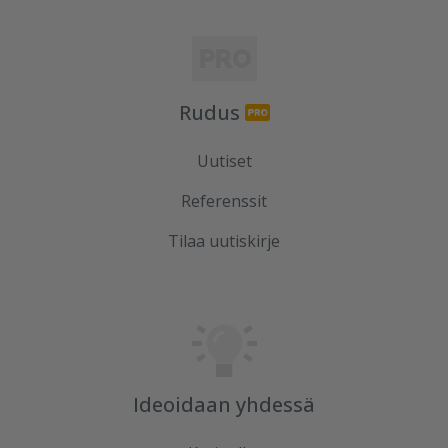
Rudus
Uutiset
Referenssit
Tilaa uutiskirje
Ideoidaan yhdessä