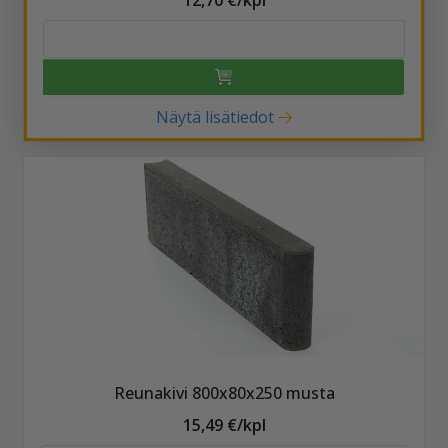
Näytä lisätiedot
Reunakivi 800x80x250 musta
15,49 €/kpl