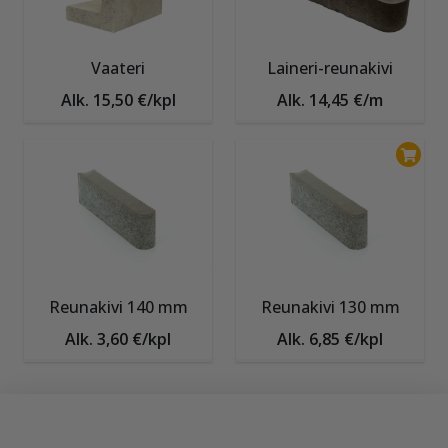
Vaateri
Laineri-reunakivi
Alk. 15,50 €/kpl
Alk. 14,45 €/m
Reunakivi 140 mm
Reunakivi 130 mm
Alk. 3,60 €/kpl
Alk. 6,85 €/kpl