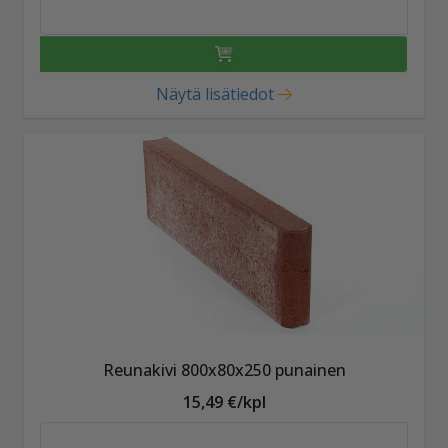
Näytä lisätiedot
Reunakivi 800x80x250 punainen
15,49 €/kpl