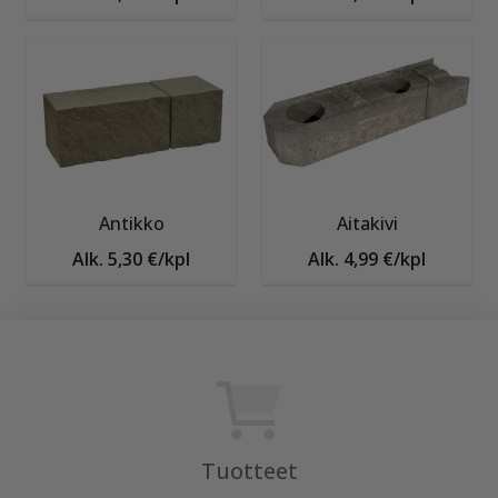
Antikko
Aitakivi
Alk. 5,30 €/kpl
Alk. 4,99 €/kpl
Tuotteet