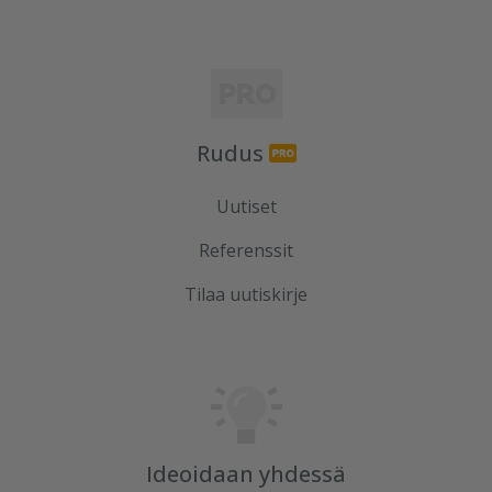
Rudus
Uutiset
Referenssit
Tilaa uutiskirje
Ideoidaan yhdessä