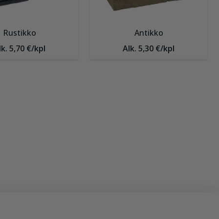
Rustikko
Antikko
lk. 5,70 €/kpl
Alk. 5,30 €/kpl