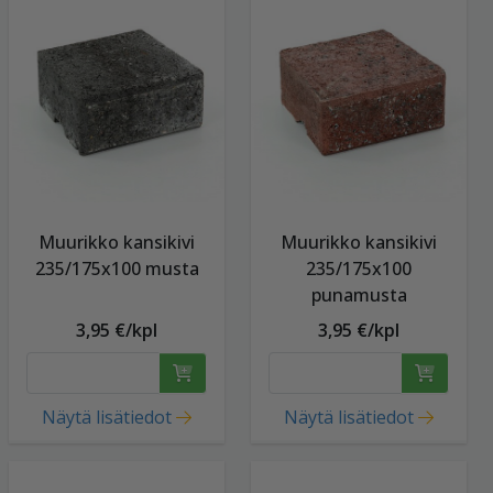
Muurikko kansikivi
Muurikko kansikivi
235/175x100 musta
235/175x100
punamusta
3,95 €/kpl
3,95 €/kpl
Näytä lisätiedot
Näytä lisätiedot