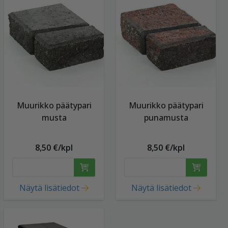
Muurikko päätypari
Muurikko päätypari
musta
punamusta
8,50 €/kpl
8,50 €/kpl
Näytä lisätiedot
Näytä lisätiedot