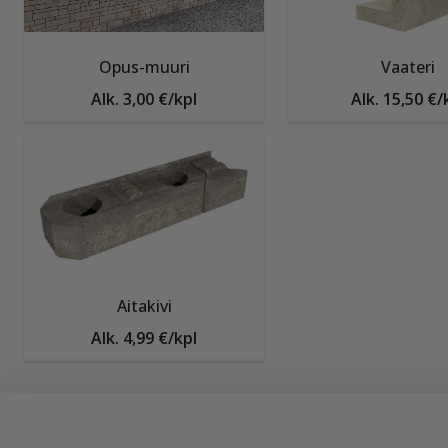
Opus-muuri
Vaateri
Alk. 3,00 €/kpl
Alk. 15,50 €/
Aitakivi
Alk. 4,99 €/kpl