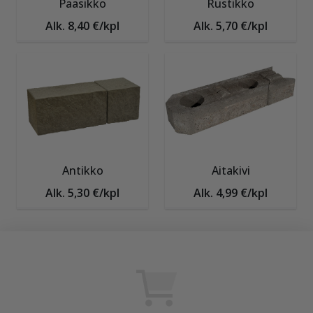
Paasikko
Rustikko
Alk. 8,40 €/kpl
Alk. 5,70 €/kpl
Antikko
Aitakivi
Alk. 5,30 €/kpl
Alk. 4,99 €/kpl