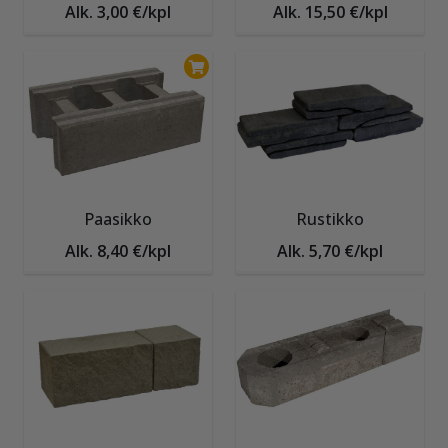
Alk. 3,00 €/kpl
Alk. 15,50 €/kpl
Paasikko
Rustikko
Alk. 8,40 €/kpl
Alk. 5,70 €/kpl