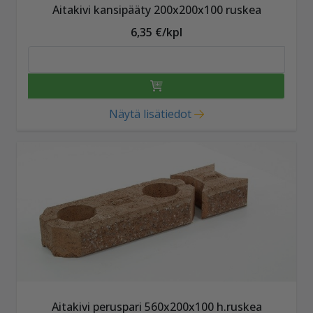
Aitakivi kansipääty 200x200x100 ruskea
6,35 €/kpl
Näytä lisätiedot
Aitakivi peruspari 560x200x100 h.ruskea