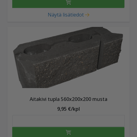
Näytä lisätiedot
Aitakivi tupla 560x200x200 musta
9,95 €/kpl