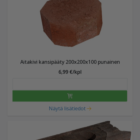
Aitakivi kansipääty 200x200x100 punainen
6,99 €/kpl
Näytä lisätiedot