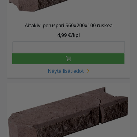
Aitakivi peruspari 560x200x100 ruskea
4,99 €/kpl
Näytä lisätiedot