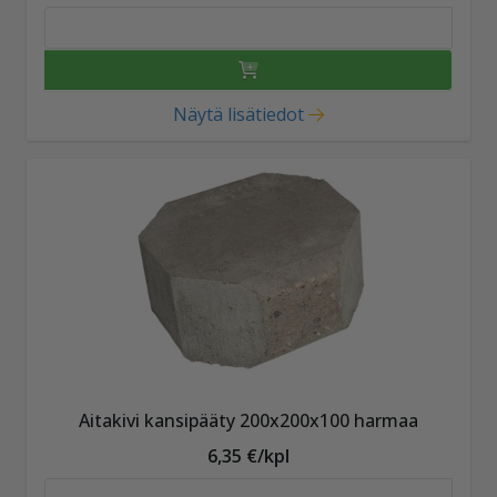
Näytä lisätiedot
Aitakivi kansipääty 200x200x100 harmaa
6,35 €/kpl