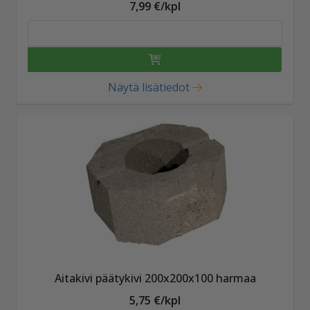
7,99 €/kpl
Näytä lisätiedot
Aitakivi päätykivi 200x200x100 harmaa
5,75 €/kpl