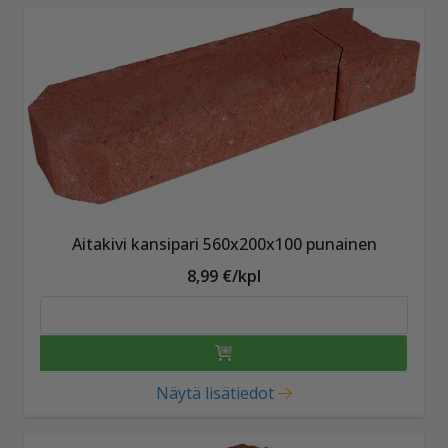
Aitakivi kansipari 560x200x100 punainen
8,99 €/kpl
Näytä lisätiedot