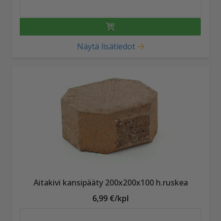
Näytä lisätiedot
Aitakivi kansipääty 200x200x100 h.ruskea
6,99 €/kpl