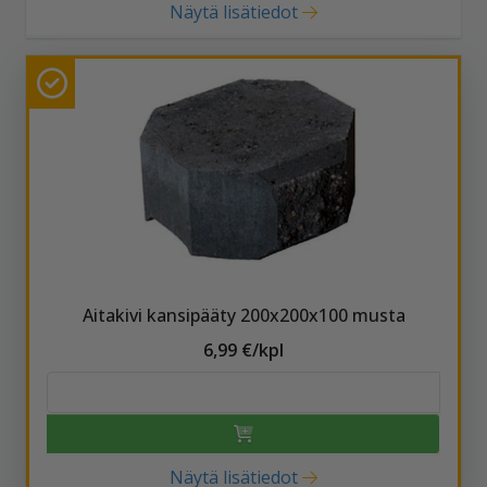
Näytä lisätiedot
Aitakivi kansipääty 200x200x100 musta
6,99 €/kpl
Näytä lisätiedot