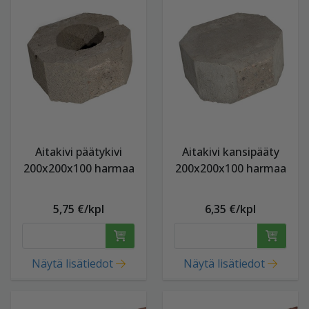
Aitakivi päätykivi
Aitakivi kansipääty
200x200x100 harmaa
200x200x100 harmaa
5,75 €/kpl
6,35 €/kpl
Näytä lisätiedot
Näytä lisätiedot