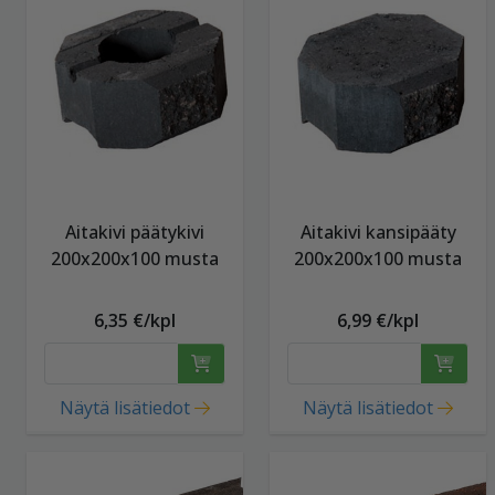
Aitakivi päätykivi
Aitakivi kansipääty
200x200x100 musta
200x200x100 musta
6,35 €/kpl
6,99 €/kpl
Näytä lisätiedot
Näytä lisätiedot