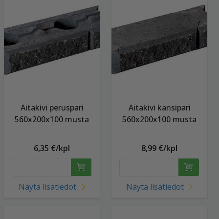
Aitakivi peruspari
Aitakivi kansipari
560x200x100 musta
560x200x100 musta
6,35 €/kpl
8,99 €/kpl
Näytä lisätiedot
Näytä lisätiedot