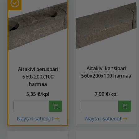
Aitakivi kansipari
Aitakivi peruspari
560x200x100 harmaa
560x200x100
harmaa
5,35 €/kpl
7,99 €/kpl
Näytä lisätiedot
Näytä lisätiedot