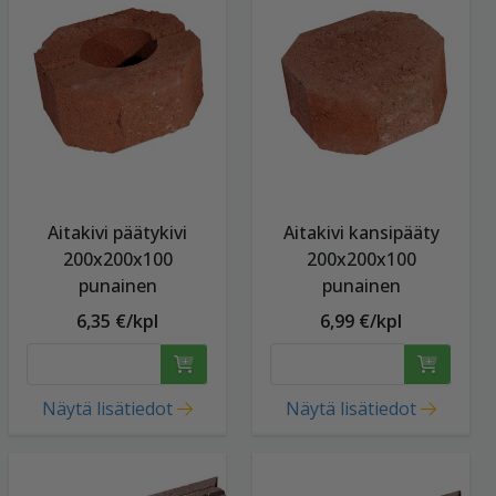
Aitakivi päätykivi
Aitakivi kansipääty
200x200x100
200x200x100
punainen
punainen
6,35 €/kpl
6,99 €/kpl
Näytä lisätiedot
Näytä lisätiedot