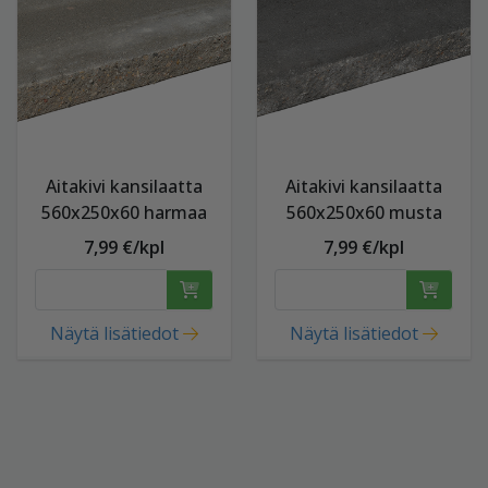
Aitakivi kansilaatta
Aitakivi kansilaatta
560x250x60 harmaa
560x250x60 musta
7,99 €/kpl
7,99 €/kpl
Näytä lisätiedot
Näytä lisätiedot