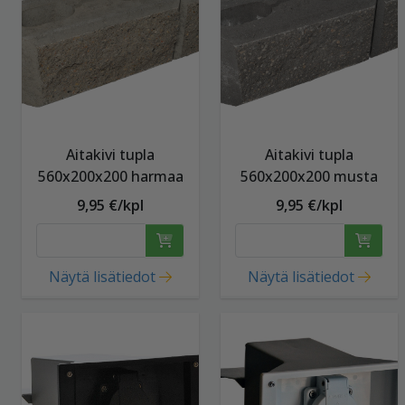
Aitakivi tupla
Aitakivi tupla
560x200x200 harmaa
560x200x200 musta
9,95 €/kpl
9,95 €/kpl
Näytä lisätiedot
Näytä lisätiedot