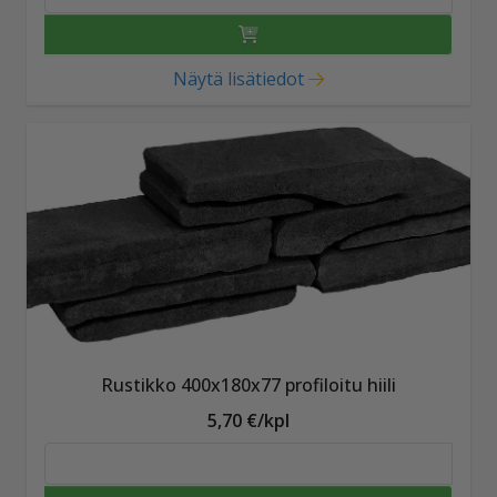
Näytä lisätiedot
Rustikko 400x180x77 profiloitu hiili
5,70 €/kpl