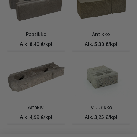
Paasikko
Antikko
Alk. 8,40 €/kpl
Alk. 5,30 €/kpl
Aitakivi
Muurikko
Alk. 4,99 €/kpl
Alk. 3,25 €/kpl