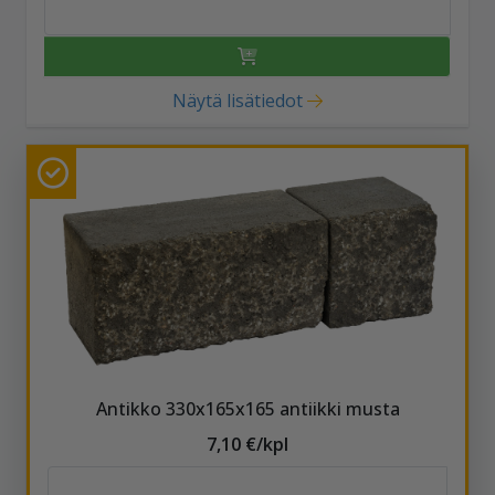
Näytä lisätiedot
Antikko 330x165x165 antiikki musta
7,10 €/kpl