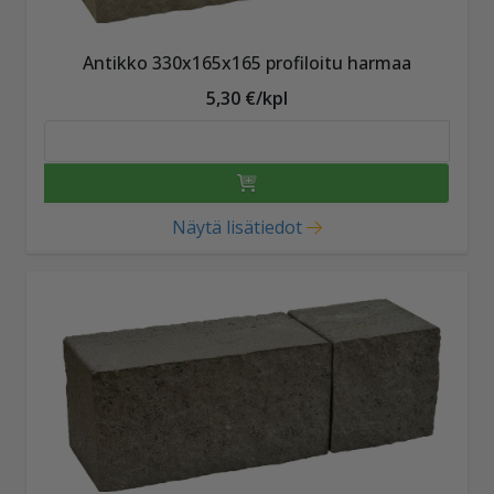
Antikko 330x165x165 profiloitu harmaa
5,30 €/kpl
Näytä lisätiedot