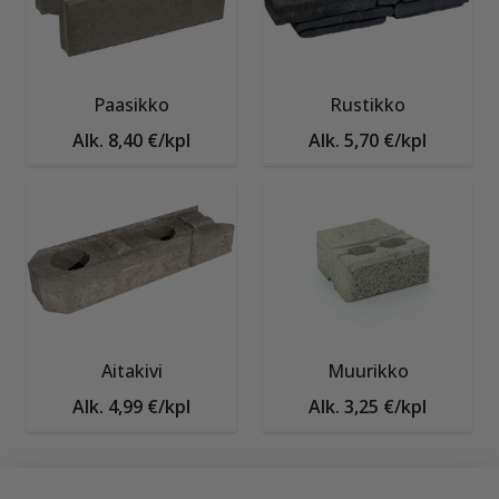
Paasikko
Rustikko
Alk. 8,40 €/kpl
Alk. 5,70 €/kpl
Aitakivi
Muurikko
Alk. 4,99 €/kpl
Alk. 3,25 €/kpl