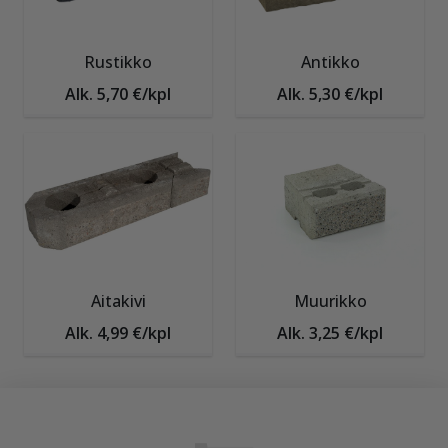
Rustikko
Antikko
Alk. 5,70 €/kpl
Alk. 5,30 €/kpl
Aitakivi
Muurikko
Alk. 4,99 €/kpl
Alk. 3,25 €/kpl