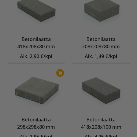
Betonilaatta
Betonilaatta
418x208x80 mm
208x208x80 mm
Alk. 2,90 €/kpl
Alk. 1,49 €/kpl
Betonilaatta
Betonilaatta
298x298x80 mm
418x208x100 mm
Alk. 2,95 €/kpl
Alk. 4,25 €/kpl