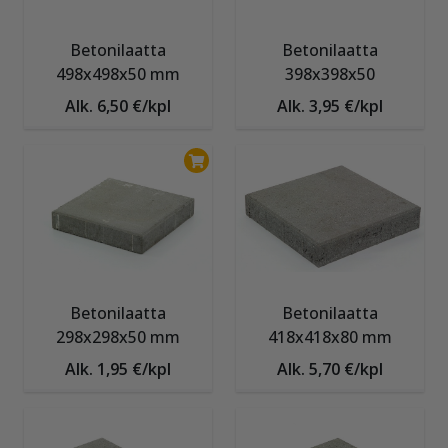
Betonilaatta
Betonilaatta
498x498x50 mm
398x398x50
Alk. 6,50 €/kpl
Alk. 3,95 €/kpl
Betonilaatta
Betonilaatta
298x298x50 mm
418x418x80 mm
Alk. 1,95 €/kpl
Alk. 5,70 €/kpl