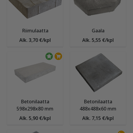
Riimulaatta
Gaala
Alk. 3,70 €/kpl
Alk. 5,55 €/kpl
Betonilaatta
Betonilaatta
598x298x80 mm
488x488x60 mm
Alk. 5,90 €/kpl
Alk. 7,15 €/kpl