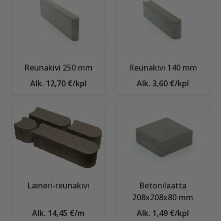
Reunakivi 250 mm
Reunakivi 140 mm
Alk. 12,70 €/kpl
Alk. 3,60 €/kpl
Laineri-reunakivi
Betonilaatta
208x208x80 mm
Alk. 14,45 €/m
Alk. 1,49 €/kpl