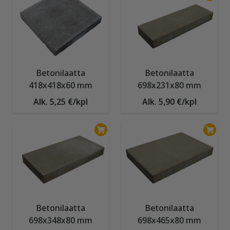
Betonilaatta
Betonilaatta
418x418x60 mm
698x231x80 mm
Alk. 5,25 €/kpl
Alk. 5,90 €/kpl
Betonilaatta
Betonilaatta
698x348x80 mm
698x465x80 mm