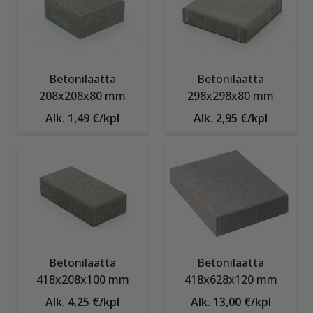
Betonilaatta
Betonilaatta
208x208x80 mm
298x298x80 mm
Alk. 1,49 €/kpl
Alk. 2,95 €/kpl
Betonilaatta
Betonilaatta
418x208x100 mm
418x628x120 mm
Alk. 4,25 €/kpl
Alk. 13,00 €/kpl