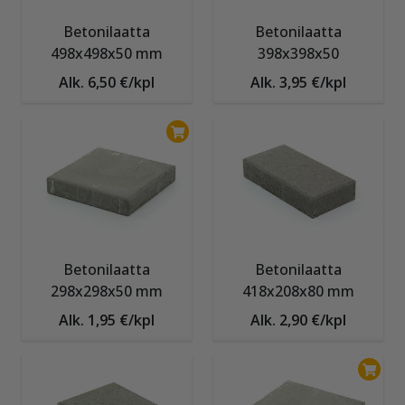
Betonilaatta
Betonilaatta
498x498x50 mm
398x398x50
Alk. 6,50 €/kpl
Alk. 3,95 €/kpl
Betonilaatta
Betonilaatta
298x298x50 mm
418x208x80 mm
Alk. 1,95 €/kpl
Alk. 2,90 €/kpl