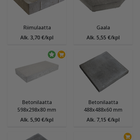
Riimulaatta
Gaala
Alk. 3,70 €/kpl
Alk. 5,55 €/kpl
Betonilaatta
Betonilaatta
598x298x80 mm
488x488x60 mm
Alk. 5,90 €/kpl
Alk. 7,15 €/kpl