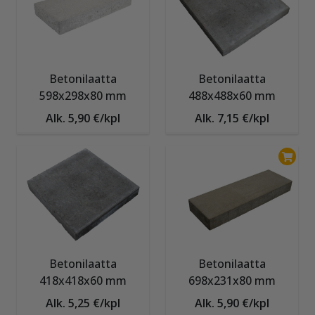
Betonilaatta
Betonilaatta
598x298x80 mm
488x488x60 mm
Alk. 5,90 €/kpl
Alk. 7,15 €/kpl
Betonilaatta
Betonilaatta
418x418x60 mm
698x231x80 mm
Alk. 5,25 €/kpl
Alk. 5,90 €/kpl