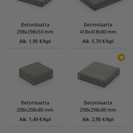
Betonilaatta
Betonilaatta
298x298x50 mm
418x418x80 mm
Alk. 1,95 €/kpl
Alk. 5,70 €/kpl
Betonilaatta
Betonilaatta
208x208x80 mm
298x298x80 mm
Alk. 1,49 €/kpl
Alk. 2,95 €/kpl