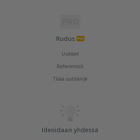
Rudus
Uutiset
Referenssit
Tilaa uutiskirje
Ideoidaan yhdessä