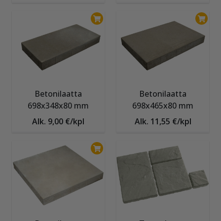
Betonilaatta
Betonilaatta
698x348x80 mm
698x465x80 mm
Alk. 9,00 €/kpl
Alk. 11,55 €/kpl