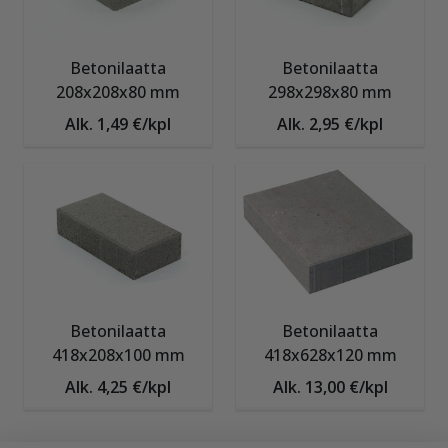
Betonilaatta
Betonilaatta
208x208x80 mm
298x298x80 mm
Alk. 1,49 €/kpl
Alk. 2,95 €/kpl
Betonilaatta
Betonilaatta
418x208x100 mm
418x628x120 mm
Alk. 4,25 €/kpl
Alk. 13,00 €/kpl