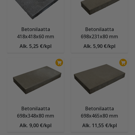
Betonilaatta
Betonilaatta
418x418x60 mm
698x231x80 mm
Alk. 5,25 €/kpl
Alk. 5,90 €/kpl
Betonilaatta
Betonilaatta
698x348x80 mm
698x465x80 mm
Alk. 9,00 €/kpl
Alk. 11,55 €/kpl