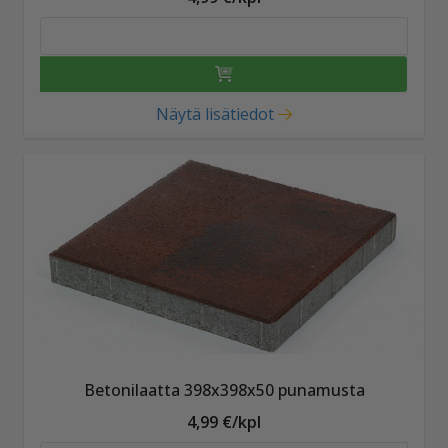
Näytä lisätiedot
Betonilaatta 398x398x50 punamusta
4,99 €/kpl