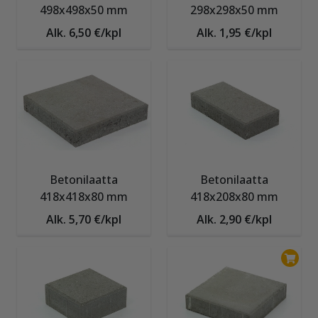
498x498x50 mm
298x298x50 mm
Alk. 6,50 €/kpl
Alk. 1,95 €/kpl
Betonilaatta
Betonilaatta
418x418x80 mm
418x208x80 mm
Alk. 5,70 €/kpl
Alk. 2,90 €/kpl