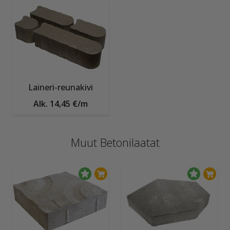
Laineri-reunakivi
Alk. 14,45 €/m
Muut Betonilaatat