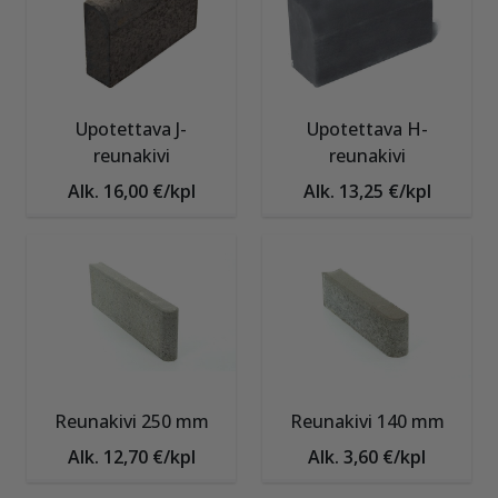
Upotettava J-
Upotettava H-
reunakivi
reunakivi
Alk. 16,00 €/kpl
Alk. 13,25 €/kpl
Reunakivi 250 mm
Reunakivi 140 mm
Alk. 12,70 €/kpl
Alk. 3,60 €/kpl