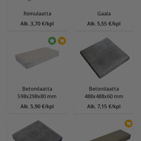
Riimulaatta
Gaala
Alk. 3,70 €/kpl
Alk. 5,55 €/kpl
Betonilaatta
Betonilaatta
598x298x80 mm
488x488x60 mm
Alk. 5,90 €/kpl
Alk. 7,15 €/kpl