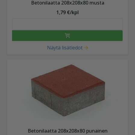
Betonilaatta 208x208x80 musta
1,79 €/kpl
Näytä lisätiedot
Betonilaatta 208x208x80 punainen