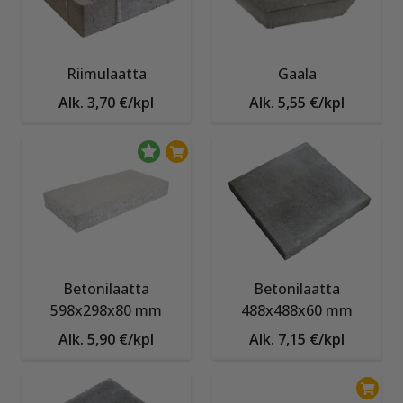
Riimulaatta
Gaala
Alk. 3,70 €/kpl
Alk. 5,55 €/kpl
Betonilaatta
Betonilaatta
598x298x80 mm
488x488x60 mm
Alk. 5,90 €/kpl
Alk. 7,15 €/kpl