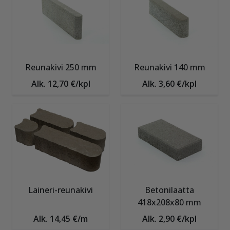
Reunakivi 250 mm
Reunakivi 140 mm
Alk. 12,70 €/kpl
Alk. 3,60 €/kpl
Laineri-reunakivi
Betonilaatta
418x208x80 mm
Alk. 14,45 €/m
Alk. 2,90 €/kpl