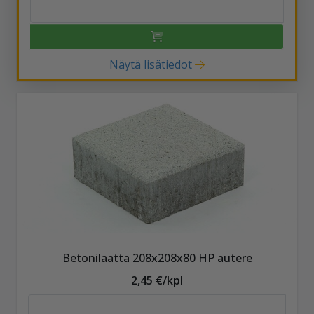
Näytä lisätiedot
Betonilaatta 208x208x80 HP autere
2,45 €/kpl