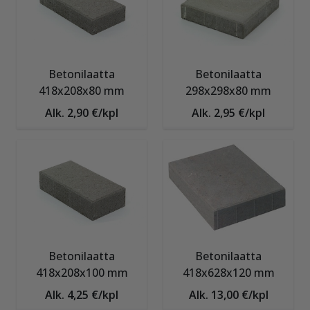
Betonilaatta
Betonilaatta
418x208x80 mm
298x298x80 mm
Alk. 2,90 €/kpl
Alk. 2,95 €/kpl
Betonilaatta
Betonilaatta
418x208x100 mm
418x628x120 mm
Alk. 4,25 €/kpl
Alk. 13,00 €/kpl