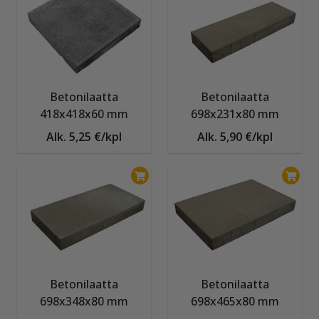
Betonilaatta
Betonilaatta
418x418x60 mm
698x231x80 mm
Alk. 5,25 €/kpl
Alk. 5,90 €/kpl
Betonilaatta
Betonilaatta
698x348x80 mm
698x465x80 mm