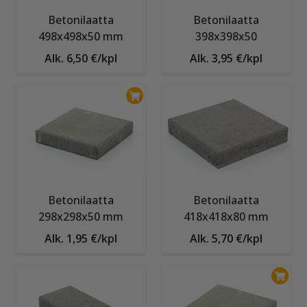
Betonilaatta
Betonilaatta
498x498x50 mm
398x398x50
Alk. 6,50 €/kpl
Alk. 3,95 €/kpl
Betonilaatta
Betonilaatta
298x298x50 mm
418x418x80 mm
Alk. 1,95 €/kpl
Alk. 5,70 €/kpl