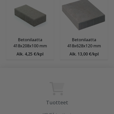
Betonilaatta
Betonilaatta
418x208x100 mm
418x628x120 mm
Alk. 4,25 €/kpl
Alk. 13,00 €/kpl
Tuotteet