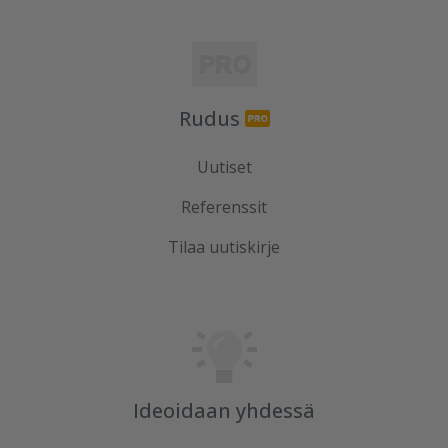
Rudus
Uutiset
Referenssit
Tilaa uutiskirje
Ideoidaan yhdessä