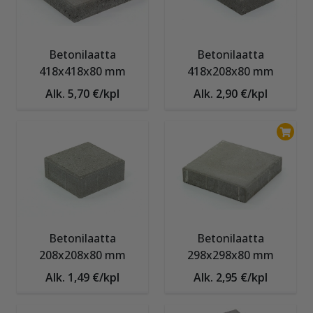
Betonilaatta
Betonilaatta
418x418x80 mm
418x208x80 mm
Alk. 5,70 €/kpl
Alk. 2,90 €/kpl
Betonilaatta
Betonilaatta
208x208x80 mm
298x298x80 mm
Alk. 1,49 €/kpl
Alk. 2,95 €/kpl