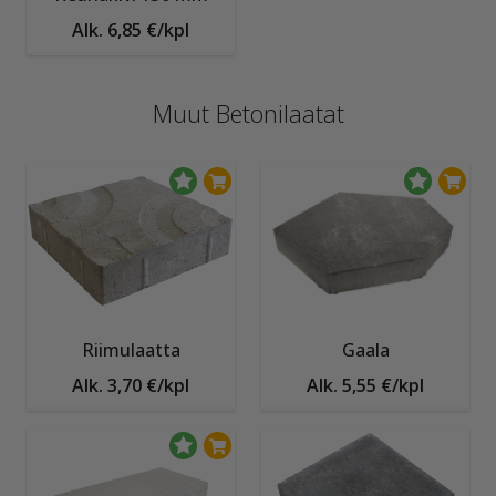
Alk. 6,85 €/kpl
Muut Betonilaatat
Riimulaatta
Gaala
Alk. 3,70 €/kpl
Alk. 5,55 €/kpl