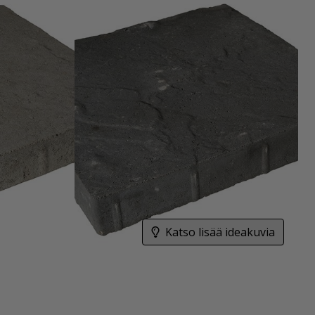
Katso lisää ideakuvia