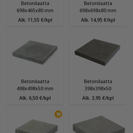
Betonilaatta
Betonilaatta
698x465x80 mm
698x698x80 mm
Alk. 11,55 €/kpl
Alk. 14,95 €/kpl
Betonilaatta
Betonilaatta
498x498x50 mm
398x398x50
Alk. 6,50 €/kpl
Alk. 3,95 €/kpl