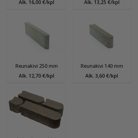
Alk. 16,00 €/kpl
Alk. 13,25 €/kpl
Reunakivi 250 mm
Reunakivi 140 mm
Alk. 12,70 €/kpl
Alk. 3,60 €/kpl