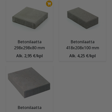
Betonilaatta
Betonilaatta
298x298x80 mm
418x208x100 mm
Alk. 2,95 €/kpl
Alk. 4,25 €/kpl
Betonilaatta