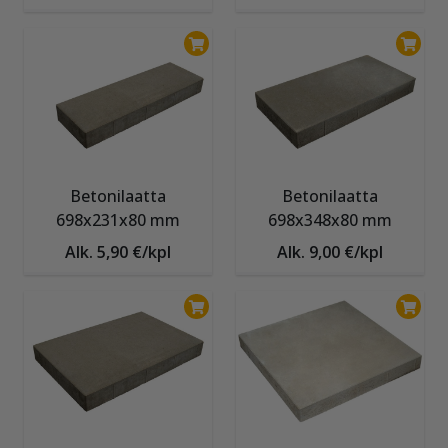
Betonilaatta
Betonilaatta
698x231x80 mm
698x348x80 mm
Alk. 5,90 €/kpl
Alk. 9,00 €/kpl