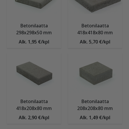
Betonilaatta
Betonilaatta
298x298x50 mm
418x418x80 mm
Alk. 1,95 €/kpl
Alk. 5,70 €/kpl
Betonilaatta
Betonilaatta
418x208x80 mm
208x208x80 mm
Alk. 2,90 €/kpl
Alk. 1,49 €/kpl