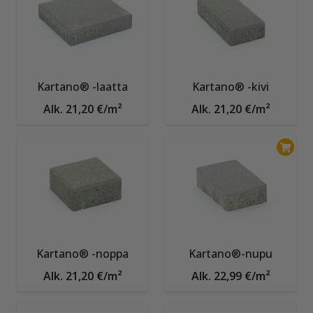
Kartano® -laatta
Kartano® -kivi
Alk. 21,20 €/m²
Alk. 21,20 €/m²
Kartano® -noppa
Kartano®-nupu
Alk. 21,20 €/m²
Alk. 22,99 €/m²