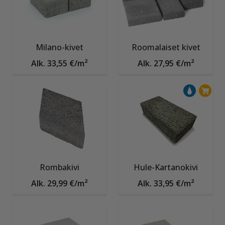
Milano-kivet
Roomalaiset kivet
Alk. 33,55 €/m²
Alk. 27,95 €/m²
Rombakivi
Hule-Kartanokivi
Alk. 29,99 €/m²
Alk. 33,95 €/m²