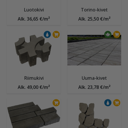
Luotokivi
Torino-kivet
Alk. 36,65 €/m²
Alk. 25,50 €/m²
Riimukivi
Uuma-kivet
Alk. 49,00 €/m²
Alk. 23,78 €/m²