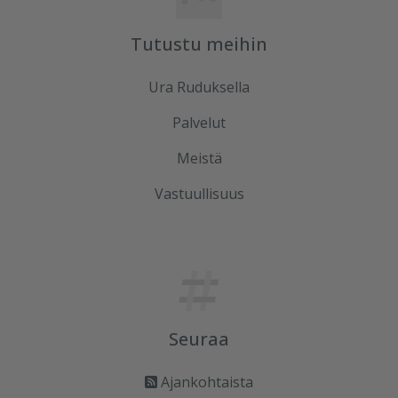
Tutustu meihin
Ura Ruduksella
Palvelut
Meistä
Vastuullisuus
Seuraa
Ajankohtaista