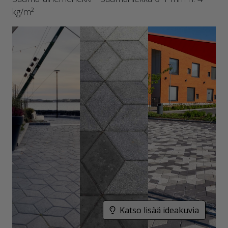
kg/m²
Katso lisää ideakuvia