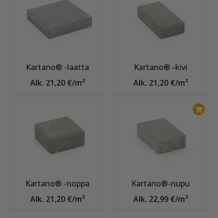
Kartano® -laatta
Kartano® -kivi
Alk. 21,20 €/m²
Alk. 21,20 €/m²
Kartano® -noppa
Kartano®-nupu
Alk. 21,20 €/m²
Alk. 22,99 €/m²