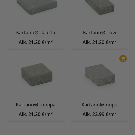
Kartano® -laatta
Kartano® -kivi
Alk. 21,20 €/m²
Alk. 21,20 €/m²
Kartano® -noppa
Kartano®-nupu
Alk. 21,20 €/m²
Alk. 22,99 €/m²