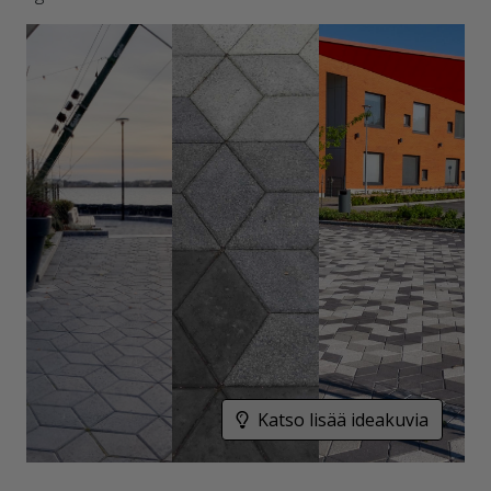
Katso lisää ideakuvia