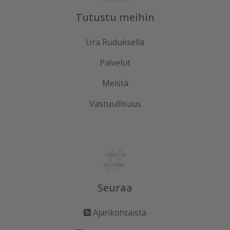
Tutustu meihin
Ura Ruduksella
Palvelut
Meistä
Vastuullisuus
Seuraa
Ajankohtaista