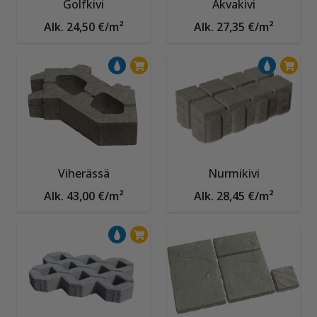
Golfkivi
Akvakivi
Alk. 24,50 €/m²
Alk. 27,35 €/m²
Viherässä
Nurmikivi
Alk. 43,00 €/m²
Alk. 28,45 €/m²