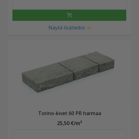
Näytä lisätiedot
Torino-kivet 60 PR harmaa
25,50 €/m²