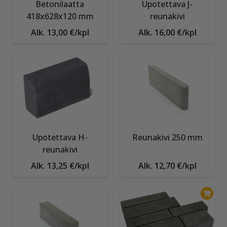
Betonilaatta
Upotettava J-
418x628x120 mm
reunakivi
Alk. 13,00 €/kpl
Alk. 16,00 €/kpl
Upotettava H-
Reunakivi 250 mm
reunakivi
Alk. 13,25 €/kpl
Alk. 12,70 €/kpl