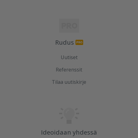
Rudus
Uutiset
Referenssit
Tilaa uutiskirje
Ideoidaan yhdessä