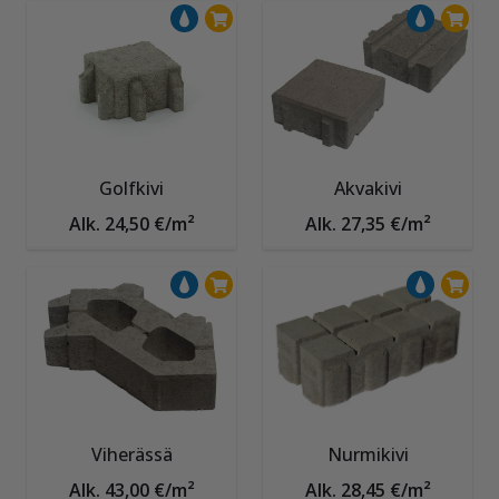
Golfkivi
Akvakivi
Alk. 24,50 €/m²
Alk. 27,35 €/m²
Viherässä
Nurmikivi
Alk. 43,00 €/m²
Alk. 28,45 €/m²