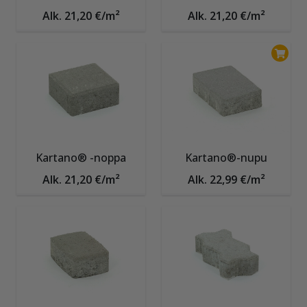
Alk. 21,20 €/m²
Alk. 21,20 €/m²
Kartano® -noppa
Kartano®-nupu
Alk. 21,20 €/m²
Alk. 22,99 €/m²