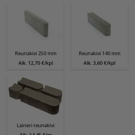
Reunakivi 250 mm
Reunakivi 140 mm
Alk. 12,70 €/kpl
Alk. 3,60 €/kpl
Laineri-reunakivi