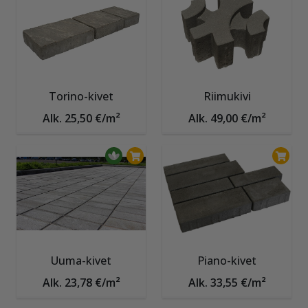
Torino-kivet
Riimukivi
Alk. 25,50 €/m²
Alk. 49,00 €/m²
Uuma-kivet
Piano-kivet
Alk. 23,78 €/m²
Alk. 33,55 €/m²