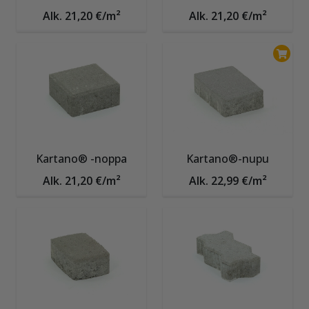
Alk. 21,20 €/m²
Alk. 21,20 €/m²
Kartano® -noppa
Kartano®-nupu
Alk. 21,20 €/m²
Alk. 22,99 €/m²