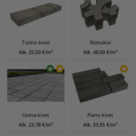
Torino-kivet
Riimukivi
Alk. 25,50 €/m²
Alk. 49,00 €/m²
Uuma-kivet
Piano-kivet
Alk. 23,78 €/m²
Alk. 33,55 €/m²