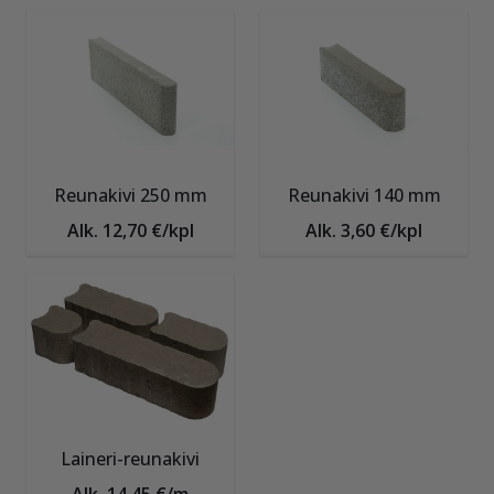
Reunakivi 250 mm
Reunakivi 140 mm
Alk. 12,70 €/kpl
Alk. 3,60 €/kpl
Laineri-reunakivi