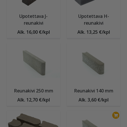
Upotettava J-
Upotettava H-
reunakivi
reunakivi
Alk. 16,00 €/kpl
Alk. 13,25 €/kpl
Reunakivi 250 mm
Reunakivi 140 mm
Alk. 12,70 €/kpl
Alk. 3,60 €/kpl