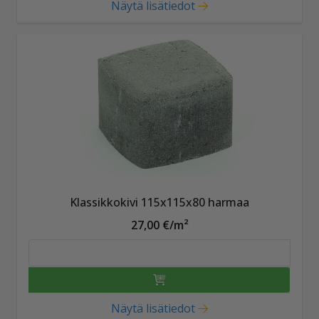
Näytä lisätiedot
Klassikkokivi 115x115x80 harmaa
27,00 €/m²
Näytä lisätiedot