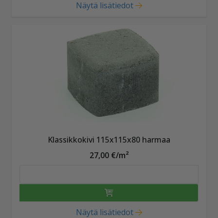
Näytä lisätiedot
Klassikkokivi 115x115x80 harmaa
27,00 €/m²
Näytä lisätiedot