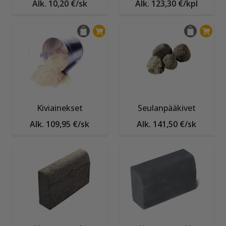
Alk. 10,20 €/sk
Alk. 123,30 €/kpl
Kiviainekset
Seulanpääkivet
Alk. 109,95 €/sk
Alk. 141,50 €/sk