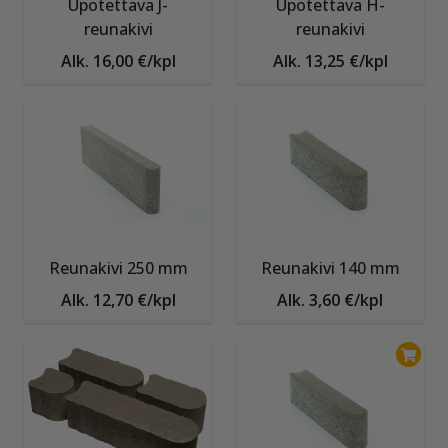
Upotettava J-
Upotettava H-
reunakivi
reunakivi
Alk. 16,00 €/kpl
Alk. 13,25 €/kpl
Reunakivi 250 mm
Reunakivi 140 mm
Alk. 12,70 €/kpl
Alk. 3,60 €/kpl