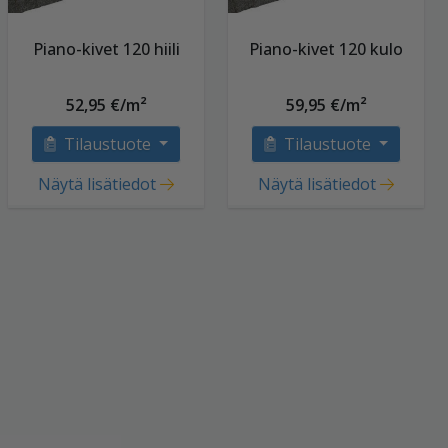
Piano-kivet 120 hiili
Piano-kivet 120 kulo
52,95 €/m²
59,95 €/m²
Tilaustuote
Tilaustuote
Näytä lisätiedot
Näytä lisätiedot