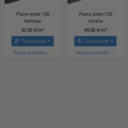
Piano-kivet 120
Piano-kivet 120
harmaa
musta
43,95 €/m²
49,95 €/m²
Tilaustuote
Tilaustuote
Näytä lisätiedot
Näytä lisätiedot