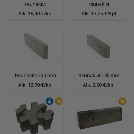
reunakivi
reunakivi
Alk. 16,00 €/kpl
Alk. 13,25 €/kpl
Reunakivi 250 mm
Reunakivi 140 mm
Alk. 12,70 €/kpl
Alk. 3,60 €/kpl