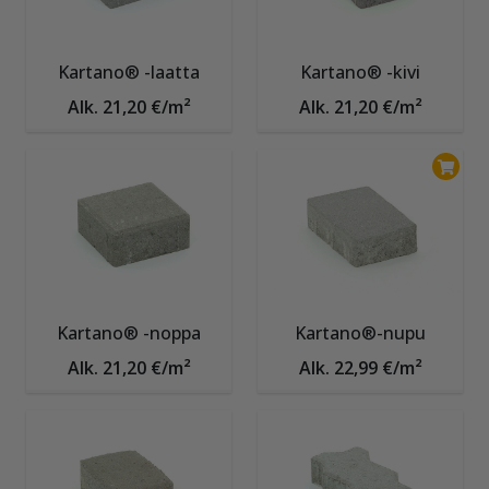
Kartano® -laatta
Kartano® -kivi
Alk. 21,20 €/m²
Alk. 21,20 €/m²
Kartano® -noppa
Kartano®-nupu
Alk. 21,20 €/m²
Alk. 22,99 €/m²