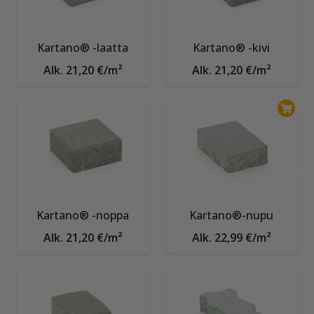
Kartano® -laatta
Kartano® -kivi
Alk. 21,20 €/m²
Alk. 21,20 €/m²
Kartano® -noppa
Kartano®-nupu
Alk. 21,20 €/m²
Alk. 22,99 €/m²