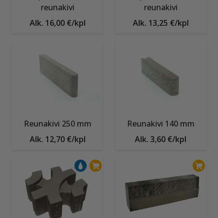
reunakivi
reunakivi
Alk. 16,00 €/kpl
Alk. 13,25 €/kpl
Reunakivi 250 mm
Reunakivi 140 mm
Alk. 12,70 €/kpl
Alk. 3,60 €/kpl